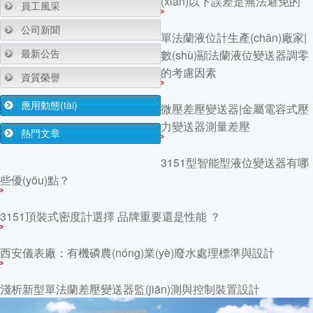
(xiàn)以下誤差是無法避免的
員工風采
公司新聞
單法蘭液位計生產(chǎn)廠家|
最新公告
數(shù)顯法蘭液位變送器調零
的考慮因素
資質榮譽
應用動態(tài)
微壓差壓變送器|金屬電容式壓
力變送器測量差壓
熱門文章
3151型智能型液位變送器有哪
些優(yōu)點？
3151頂裝式密度計選擇 品牌重要還是性能 ？
西安儀表廠：有機磷農(nóng)業(yè)廢水處理標準與設計
淺析新型單法蘭差壓變送器監(jiān)測與控制裝置設計