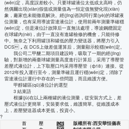
(wěn)定，高度誤差較小。只要球罐液位太低或太高時，仍
然偶爾出現(xiàn)假值或測量值為一恒定值無變化現(xiàn)
象，廠家也未能徹底解決。經(jīng)咨詢同行業(yè)的球罐液
位測量，也有采用導波雷達液位計，使用前兩年測量準確穩
(wěn)定，但是液位計故障后一直無法處理，導波鋼纜固定
在球罐內(nèi)，由于一直沒有進罐檢修的機會，只能待修
中。無奈之下利用罐頂和罐低的壓力變送器，將壓力引入
DCS，在 DCS上做差值運算后，測量顯示較穩(wěn)定。
我公司二甲醚二期項目建設時，吸取了一期的經(jīng)
驗，對新增的兩臺球罐測量高度進行計算后，采用了導壓管
差壓式液位計，上下取壓口均采用導壓管（ф18）連接。從
2012年投入運行至今，測量準確且運行穩(wěn)定，消除了
雷達液位計運行中存在的一些問題，而且維護方便。
甲醇罐區(qū)液位計的選型
3 結束語
根據(jù)在以上兩種罐的液位測量，從安裝方式上，差
壓式液位計更簡單，安裝要求低，維護簡單。從維護成本
上，差壓變送器成本更低，投資小。
?
首
壓
版權所有:西安華恒儀表