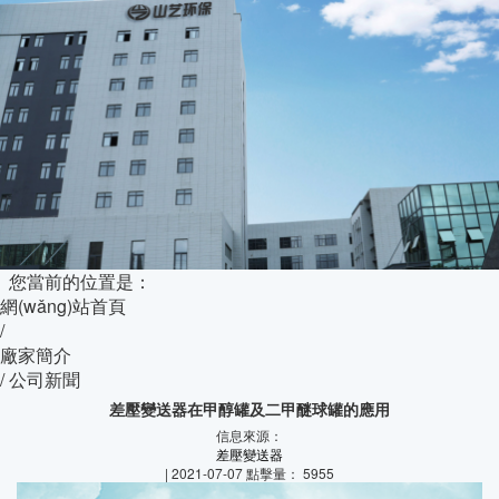
您當前的位置是：
網(wǎng)站首頁
/
廠家簡介
/ 公司新聞
差壓變送器在甲醇罐及二甲醚球罐的應用
信息來源：
差壓變送器
| 2021-07-07 點擊量： 5955