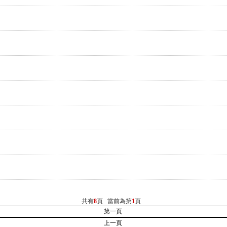
共有
8
頁 當前為第
1
頁
第一頁
上一頁