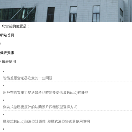
您當前的位置是：
網站首頁
/
儀表資訊
/ 儀表應用
智能差壓變送器注意的一些問題
用戶在購買壓力變送器產品時需要提供參數(shù)有哪些
側裝式微壓密度計的法蘭膜片四種類型選擇方式
壓差式數(shù)顯液位計原理_差壓式液位變送器使用說明