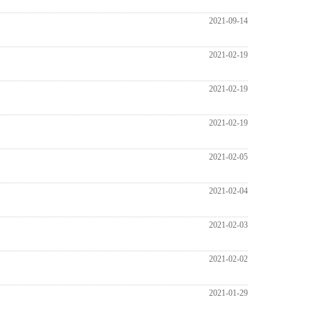
2021-09-14
2021-02-19
2021-02-19
2021-02-19
2021-02-05
2021-02-04
2021-02-03
2021-02-02
2021-01-29