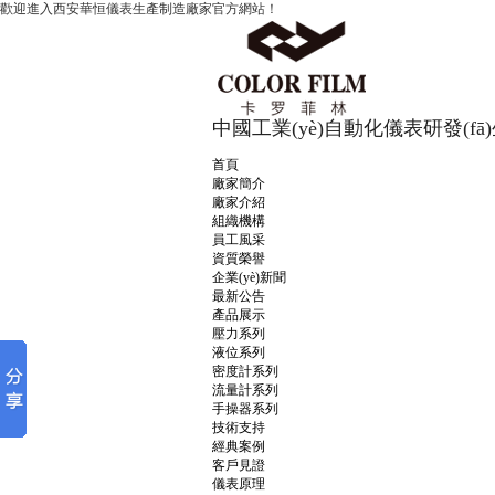
歡迎進入西安華恒儀表生產制造廠家官方網站！
中國工業(yè)自動化儀表研發(fā
首頁
廠家簡介
廠家介紹
組織機構
員工風采
資質榮譽
企業(yè)新聞
最新公告
產品展示
壓力系列
液位系列
密度計系列
流量計系列
手操器系列
技術支持
經典案例
客戶見證
儀表原理