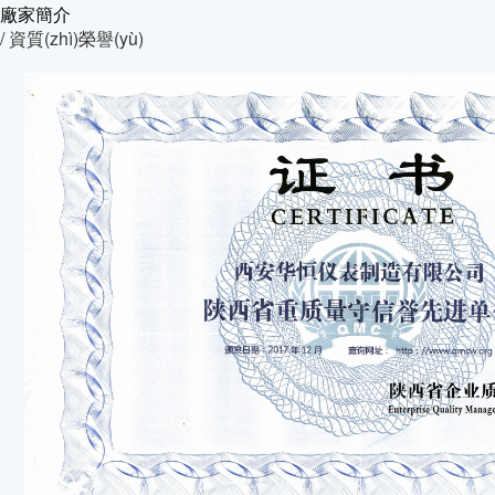
廠家簡介
/ 資質(zhì)榮譽(yù)