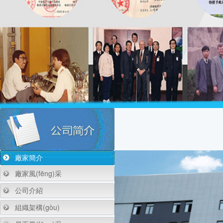
廠家簡介
廠家風(fēng)采
公司介紹
組織架構(gòu)