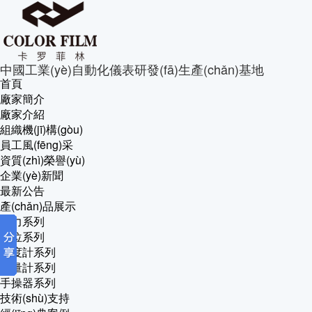
中國工業(yè)自動化儀表研發(fā)生產(chǎn)基地
首頁
廠家簡介
廠家介紹
組織機(jī)構(gòu)
員工風(fēng)采
資質(zhì)榮譽(yù)
企業(yè)新聞
最新公告
產(chǎn)品展示
壓力系列
液位系列
密度計系列
流量計系列
手操器系列
技術(shù)支持