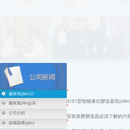
廠家簡(jiǎn)介
3151型智能液位變送器現(xiàn)
廠家風(fēng)采
公司介紹
安裝差壓變送器必須了解的六個(
組織架構(gòu)