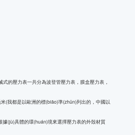
jī)械式的壓力表一共分為波登管壓力表，膜盒壓力表，
以歐洲的標(biāo)準(zhǔn)列出的，中國以
據(jù)具體的環(huán)境來選擇壓力表的外殼材質