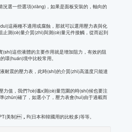
況選一些選項(xiàng)，如果是面板安裝的，軸向的
hì)對(duì)這兩種不適用或腐蝕，那就可以選用壓力表與化
(cè)量介質(zhì)與測(cè)量元件接觸，從而起到
，其實(shí)這些液體的主要作用就是增加阻力，有效的阻
環(huán)境中比較常用。
震的壓力表，此時(shí)的介質(zhì)高溫度只能達
，我們?cè)谶x測(cè)量范圍的時(shí)候也要注
ǔn)確了，如選小了，壓力表會(huì)由于過載而
NPT(美制)，R(日本和韓國用的比較多)等等。