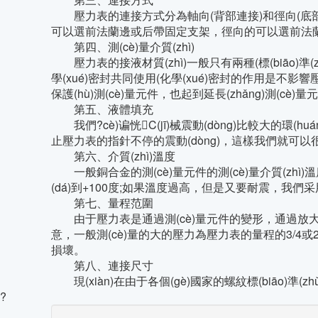
壓力表的連接方式分為軸向(背部連接)和徑向(底部連接)兩種
可以選前法蘭邊或后帶固定支架，徑向的可以選前
第四、測(cè)量介質(zhì)
壓力表的接液材質(zhì)一般只有兩種(標(biāo)準(zhǔ
學(xué)密封共同使用(化學(xué)密封的作用是不影響壓力測
保護(hù)測(cè)量元件，也起到延長(zhǎng)測(cè)
第五、液體填充
我們?cè)谝恍C(jī)械震動(dòng)比較大的環(h
止壓力表的指針不停的震動(dòng)，這樣我們就可以很準(
第六、介質(zhì)溫度
一般銅合金的測(cè)量元件的測(cè)量介質(zhì)溫度
(dá)到+100度;如果溫度過高，但是又要耐震
第七、量程范圍
由于壓力表是通過測(cè)量元件的變形，通過放大機(jī)構(g
意，一般測(cè)量的大的壓力為壓力表的量程的3/4或2/3
損壞。
第八、連接尺寸
現(xiàn)在由于各個(gè)國家的螺紋標(biāo)準(z
?