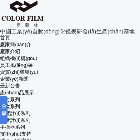
中國工業(yè)自動(dòng)化儀表研發(fā)生產(chǎn)基地
首頁
廠家簡(jiǎn)介
廠家介紹
組織機(jī)構(gòu)
員工風(fēng)采
資質(zhì)榮譽(yù)
企業(yè)新聞
最新公告
產(chǎn)品展示
壓力系列
液位系列
密度計(jì)系列
流量計(jì)系列
手操器系列
技術(shù)支持