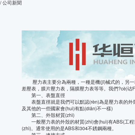
/ 公司新聞
壓力表主要分為兩種，一種是機(jī)械式的，另一種就是電
差壓表，膜片壓力表，隔膜壓力表等等。我們?cè)诂
第一、表盤直徑
表盤直徑就是我們可以默認(rèn)為是壓力表的外殼的直徑
及其他的一些國家會(huì)有點(diǎn)不一樣)
第二、外殼材質(zhì)
一般壓力表的外殼的材質(zhì)會(huì)有ABS(工
(zhì)。通常使用的是ABS和304不銹鋼兩種。
第三、連接方式