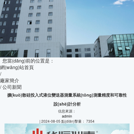
您當(dāng)前的位置是：
網(wǎng)站首頁
/
廠家簡介
/ 公司新聞
擴(kuò)散硅投入式液位變送器測量系統(tǒng)測量精度和可靠性
設(shè)計分析
信息來源：
admin
| 2024-08-05 點(diǎn)擊量： 7354