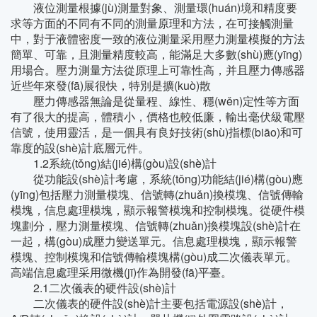
液位測量根據(jù)測量對象、測量環(huán)境和精度要
求等方面的不同有不同的測量原理和方法，在可接觸測量
中，對于液體密度一致的液位測量采用壓力測量模擬的方法
簡單、可靠，且測量精度較高，能滿足大多數(shù)應(yīng)
用場合。壓力測量方法從原理上可靠性高，并且壓力傳感器
近些年來發(fā)展很快，特別是擴(kuò)散
壓力傳感器無論是從量程、線性、穩(wěn)定性等方面
有了很大的提高，體積小，價格也較低廉，輸出毫伏級電壓
信號，使用靈活，是一個具有良好技術(shù)指標(biāo)和可
靠度的設(shè)計底層元件。
1.2系統(tǒng)結(jié)構(gòu)設(shè)計
從功能設(shè)計考慮，系統(tǒng)功能結(jié)構(gòu)應
(yīng)包括壓力測量模塊、信號轉(zhuǎn)換模塊、信號傳輸
模塊，信息處理模塊，顯示報警模塊和控制模塊。從硬件模
塊劃分，壓力測量模塊、信號轉(zhuǎn)換模塊設(shè)計在
一起，構(gòu)成壓力變送單元。信息處理模塊，顯示報警
模塊、控制模塊和信號傳輸模塊構(gòu)成二次儀表單元。
高端信息處理采用微機(jī)作為開發(fā)平臺。
2.1二次儀表的硬件設(shè)計
二次儀表的硬件設(shè)計主要包括電源設(shè)計，