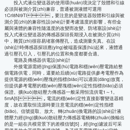
投入式液位變送器的使用環(huán)境決定了殼體和引線
必須與被測介質(zhì)兼容，普通被測液體可選用
1Crl8Ni9Ti，要注意的是變送器殼體和引線與被
測介質(zhì)的兼容性設(shè)計要考慮溫度的影響，有些金
屬與液體的兼容性隨溫度的改變而改變。防堵塞設(shè)計
投入式液位變送器的傳感器探頭長期浸入在被測介質(zhì)
中，雜質(zhì)很容易堵塞傳壓孔，造成測量失真。在設
(shè)計時傳感器探頭應(yīng)被端蓋保護(hù)起來，液體通
過引壓孔引入，引壓孔的位置和角度都要合適。
電路及傳感器供電設(shè)計
外接電源需經(jīng)保護(hù)電路和穩(wěn)壓電路給整
個電路供電，同時，還要給后續(xù)電路提供參考電壓作為
提供電源的穩(wěn)壓塊的指標(biāo)可以適當(dāng)放寬，
但提供參考電壓的穩(wěn)壓塊穩(wěn)定性指標(biāo)必須
保證。擴(kuò)散硅壓力傳感器一般采用恒流供電1～1。
5mA[5]，電流的穩(wěn)定性直接影響變送器精
度，故在選取恒流源時要注意電流的穩(wěn)定性指標
(biāo)。信號提取、放大、轉(zhuǎn)換電路的設(shè)計液
體壓力經(jīng)擴(kuò)散硅壓力傳感器電橋轉(zhuǎn)換輸出
的是一組在共模背景下的差模信號[5]，經(jīng)濾波后可采