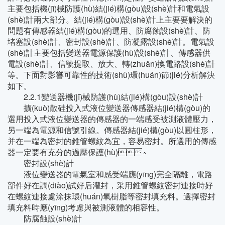
主要包括機(jī)械防護(hù)結(jié)構(gòu)設(shè)計和電氣設
(shè)計兩大部分。結(jié)構(gòu)設(shè)計上主要要解決的
問題有傳感器結(jié)構(gòu)的選用、防腐蝕設(shè)計、防
堵塞設(shè)計、密封設(shè)計、防凝露設(shè)計。電氣設
(shè)計主要包括變送器電源保護(hù)設(shè)計、傳感器供
電設(shè)計、信號提取、放大、轉(zhuǎn)換電路設(shè)計
等。下面對影響可靠性的技術(shù)環(huán)節(jié)分析解決
如下。
2.2.1變送器機(jī)械防護(hù)結(jié)構(gòu)設(shè)計
擴(kuò)散硅投入式液位變送器傳感器結(jié)構(gòu)的
選用投入式液位變送器的傳感器的一端感受被測液體壓力，
另一端為電源和信號引線。傳感器結(jié)構(gòu)以圓柱形，
并在一端為密封的錐管螺紋為宜，容易密封。所選用的傳感
器一定要有充分的過壓保護(hù)。
密封設(shè)計
液位變送器的電氣室和感受端應(yīng)完全隔離，電路
部件好在調(diào)試好后灌封，采用錐管螺紋密封連接時好
在螺紋連接處涂抹環(huán)氧樹脂等密封填充料。選擇密封
填充料時應(yīng)考慮與被測液體的相容性。
防腐蝕設(shè)計