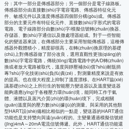
分：其中一部分是傳感器部分；另一個部分是電子線路板。
傳感器部分由直接數(shù)字電容電路、傳感器特征化元
件、敏感元件以及溫度傳感器四個部分構(gòu)成。傳感器
部分的主要元件有特征化元件、直接數(shù)字形式的電容
電路、電子線路部分由數(shù)字/模擬信號轉(zhuǎn)換器、
存儲器、數(shù)字通信以及微處理器組成。對于一些智能
化的變送器來說，在傳感部分主要采用智能傳感器，這種傳
感器外觀體積小，精度卻很高，在轉(zhuǎn)換原理的基礎
(chǔ)上對傳感器做了部分改良，選用直觀性更強(qiáng)的
數(shù)字電容電路，傳統(tǒng)電路電路中的A/D轉(zhuǎn)
換或者放大電路被取代，溫度與靜壓補(bǔ)償?shù)耐瓿捎
蓴?shù)字化技術(shù)負(fù)責(zé)，對測量精度來說是有效
的提高。也在很大程度上抑制了溫度漂移。在HART協(xié)
議基礎(chǔ)之上所衍生的智能壓力變送器以及溫度變送器
能夠適應(yīng)于各種壓力環(huán)境，能同時工作于氣
體、液體以及蒸汽介質(zhì)的環(huán)境下，完成相關
(guān)溫度與的壓力數(shù)據(jù)的測量。與采用的其他類
型HART設(shè)備相比相似的一點是，變送器的HART通信
功能也是支持雙向與遠(yuǎn)程的。主變量通過模擬信號經
(jīng)4mA～20mA電流信號傳遞。此外，HART通信功能還