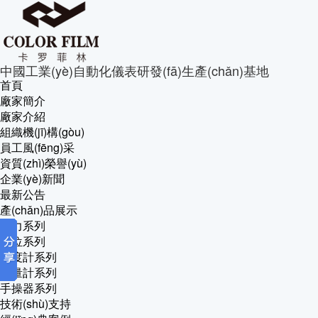
中國工業(yè)自動化儀表研發(fā)生產(chǎn)基地
首頁
廠家簡介
廠家介紹
組織機(jī)構(gòu)
員工風(fēng)采
資質(zhì)榮譽(yù)
企業(yè)新聞
最新公告
產(chǎn)品展示
壓力系列
液位系列
密度計系列
流量計系列
手操器系列
技術(shù)支持