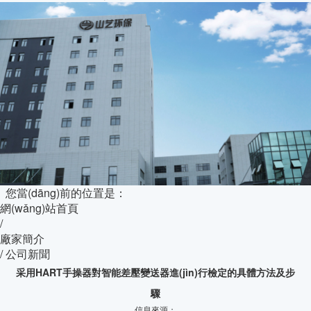
您當(dāng)前的位置是：
網(wǎng)站首頁
/
廠家簡介
/ 公司新聞
采用HART手操器對智能差壓變送器進(jìn)行檢定的具體方法及步
驟
信息來源：