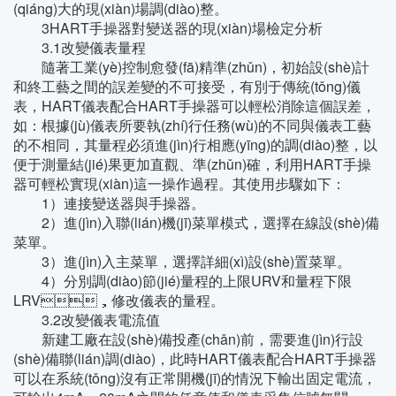
(qiáng)大的現(xiàn)場調(diào)整。
3HART手操器對變送器的現(xiàn)場檢定分析
3.1改變儀表量程
隨著工業(yè)控制愈發(fā)精準(zhǔn)，初始設(shè)計
和終工藝之間的誤差變的不可接受，有別于傳統(tǒng)儀
表，HART儀表配合HART手操器可以輕松消除這個誤差，
如：根據(jù)儀表所要執(zhí)行任務(wù)的不同與儀表工藝
的不相同，其量程必須進(jìn)行相應(yīng)的調(diào)整，以
便于測量結(jié)果更加直觀、準(zhǔn)確，利用HART手操
器可輕松實現(xiàn)這一操作過程。其使用步驟如下：
1）連接變送器與手操器。
2）進(jìn)入聯(lián)機(jī)菜單模式，選擇在線設(shè)備
菜單。
3）進(jìn)入主菜單，選擇詳細(xì)設(shè)置菜單。
4）分別調(diào)節(jié)量程的上限URV和量程下限
LRV，修改儀表的量程。
3.2改變儀表電流值
新建工廠在設(shè)備投產(chǎn)前，需要進(jìn)行設
(shè)備聯(lián)調(diào)，此時HART儀表配合HART手操器
可以在系統(tǒng)沒有正常開機(jī)的情況下輸出固定電流，