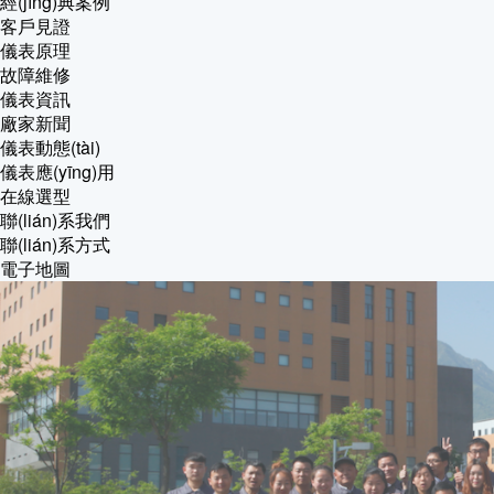
經(jīng)典案例
客戶見證
儀表原理
故障維修
儀表資訊
廠家新聞
儀表動態(tài)
儀表應(yīng)用
在線選型
聯(lián)系我們
聯(lián)系方式
電子地圖