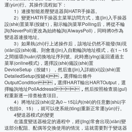
運(yùn)行。其操作流程如下：
1）連接智能差壓變送器與HATR手操器。
2）變更HATR手操器主菜單訪問方式，進(jìn)入手操器
設(shè)置菜單(按鍵1)，顯示輪詢菜單Polling后，將從不輪
詢(NeverPoll)更改為始終輪詢(AlwaysPoll)，同時將0作為
變送器連接地址。
3）如果執(zhí)行上述操作后，該地址仍然不能發(fā)現
(xiàn)設(shè)備。則會進(jìn)入自動輪詢地址模式，在1～15
之間循環(huán)切換地址序列號。此時應(yīng)返回通過主
菜單(online模式)，選擇設(shè)備設(shè)置
DeviceSetup（按鍵1），然后進(jìn)入詳細(xì)設(shè)置
DetailedSetup(按鍵4)，選擇輸出條件
OutputCondition，選擇HART輸出HARTOutput，選
擇輪詢地址PollAddress0，然后按照檢查規(guī)
程重新逐一排查檢查項目。
4）將地址設(shè)定為0～15以內(nèi)的任意數(shù)字
（包括0、15），就可以使系統(tǒng)重新正常運(yùn)行。
4變送器模式的變更
在溫度變送器檢定的過程中，經(jīng)常會出現(xiàn)變
送部分配阻、配偶等交換使用的情況，這就需要對于變送器