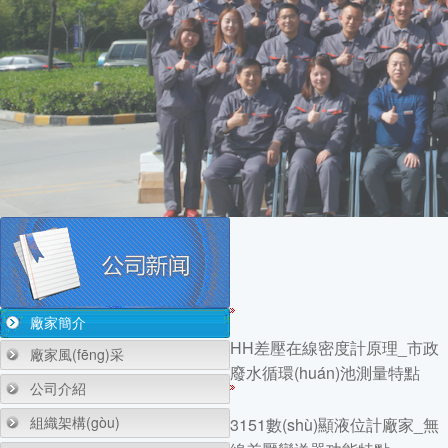
廠家簡介
HH差壓在線密度計原理_市政
廠家風(fēng)采
廢水循環(huán)池測量特點
公司介紹
組織架構(gòu)
3151數(shù)顯液位計廠家_無