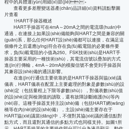
程中的具體運(yùn)用細(xì)節(jié)。
查看更多差壓變送器產(chǎn)品詳細(xì)資料請點擊圖
片查看
1HART手操器概述
HART手操器可在4mA～20mA之間的電流環(huán)中
通過，在連接上如果設(shè)備能夠與HART之間是兼容的關
(guān)系，那么任何HART設(shè)備都可以連接，在滿足這
個條件之后還應(yīng)符合存在負(fù)載電阻的必要條件要
求，負(fù)載電阻的小值為250。FSK技術(shù)是HART手
操器主要采用的一種技術(shù)，其電流信號以疊加的方式
進(jìn)行傳輸，4mA～20mA的模擬信號不會受到手操器與
其兼容設(shè)備的通訊影響。
在進(jìn)行通信主要依靠的是HART手操器與協(xié)議
儀表，HART儀表在配置上主要處理的對象是參數(shù)的設
(shè)定（包括量程上下限等參數(shù)），對儀表數(shù)值
的設(shè)定與檢測值的讀取，還有故障診斷維護(hù)等內
(nèi)容。這種手操器支持主設(shè)備（包括HART網(wǎng)
橋等在內(nèi)的設(shè)備），主設(shè)備主要存在于
HART協(xié)議當(dāng)中，不僅對其協(xié)議的通信點對
點方式，而且還對其通信的多點方式也同樣支持。如圖1所
示，HART手操器的主要操作部分可以分為液晶顯示、動作