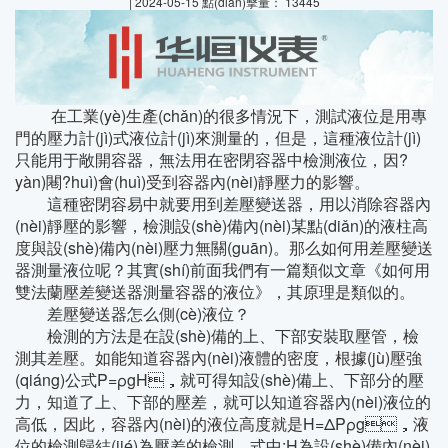
| 2024-05-15 點(diǎn)擊量： 13445
在工業(yè)生產(chǎn)的很多情況下，測試液位是用專
門的壓力計(jì)式液位計(jì)來測量的，但是，這種液位計(jì)
只能用于敞開容器，無法用在密閉容器中檢測液位，因?
yàn)闀?huì)會(huì)受到容器內(nèi)靜壓力的影響。
這種密閉容易中就要用到差壓變送器，用以消除容器內
(nèi)靜壓的影響，檢測設(shè)備內(nèi)某點(diǎn)的液柱高
度與設(shè)備內(nèi)壓力無關(guān)。那么如何用差壓變送
器測量液位呢？其實(shí)前面我們有一篇類似文章《如何用
雙法蘭壓差變送器測量容器的液位》，其原理是類似的。
差壓變送器怎么側(cè)液位？
檢測的方法是在設(shè)備的上、下部安裝取壓管，檢
測其差壓。如能知道容器內(nèi)液體的密度，根據(jù)壓強
(qiáng)公式P=ρgH，就可得知設(shè)備上、下部分的壓
力，知道了上、下部的壓差，就可以知道容器內(nèi)液位的
高低，因此，容器內(nèi)的液位高度就是H=ΔPρg，液
位的檢測歸結(jié)為壓差的檢測，式中:H為設(shè)備內(nèi)