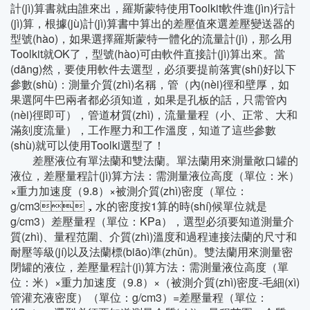
計(jì)算書就由誰來出，羅斯蒙特使用Toolkit軟件進(jìn)行計
(jì)算，根據(jù)計(jì)算書中算出的差壓值來選差壓變送器的
型號(hào)，如果選擇羅斯蒙特一體化的流量計(jì)，那么用
Toolkit就OK了，型號(hào)可由軟件直接計(jì)算出來。當
(dāng)然，要使用軟件去選型，必須要提前落實(shí)好以下
參數(shù)：測量介質(zhì)名稱，管（內(nèi)徑和壁厚，如
果選阿牛巴兩者都必須知道，如果是孔板的話，只需管內
(nèi)徑即可），管道材質(zhì)，流量量程（小、正常、大和
滿刻度流量），工作壓力和工作溫度，知道了這些參數
(shù)就可以使用Toolki選型了！
差壓液位有單法蘭和雙法蘭。單法蘭用來測量敞口罐的
液位，差壓量程計(jì)算方法：需測量液位高度（單位：米）
×重力加速度（9.8）×被測介質(zhì)密度（單位：
g/cm3，水的密度按1算的時(shí)候單位就是
g/cm3）差壓量程（單位：KPa），選型必須要知道測量介
質(zhì)、量程范圍、介質(zhì)溫度和過程連接法蘭的尺寸和
耐壓等級(jí)以及法蘭標(biāo)準(zhǔn)。雙法蘭用來測量密
閉罐的液位，差壓量程計(jì)算方法：需測量液位高度（單
位：米）×重力加速度（9.8）×（被測介質(zhì)密度-毛細(xì)
管灌充液密度）（單位：g/cm3）=差壓量程（單位：