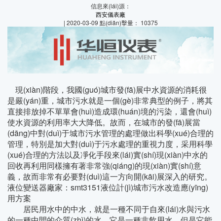
信息來(lái)源：
西安儀表廠
| 2020-03-09 點(diǎn)擊量： 10375
現(xiàn)階段，我國(guó)城市發(fā)展中水資源的消耗很
是嚴(yán)重，城市污水就是一個(gè)非常典型的例子，將其
直接排放掉不單單會(huì)造成環(huán)境的污染，還會(huì)
使水資源的利用率大大降低。故而，在城市的發(fā)展當
(dāng)中對(duì)于城市污水管理的處理做出科學(xué)合理的
管理，特別是加大對(duì)于污水處理的重視力度，采用科學
(xué)合理的方法以及凈化手段來(lái)實(shí)現(xiàn)中水的
回收再利用同樣擁有著非常強(qiáng)的現(xiàn)實(shí)意
義，故而非常有必要對(duì)這一方向開(kāi)展深入的研究。
液位變送器廠家：smt3151液位計(jì)城市污水改造應(yīng)
用方案
居民用水中的中水，就是一種不同于自來(lái)水與污水
的一種中間的介質(zhì)的水，它是一種非飲用水，但是它能