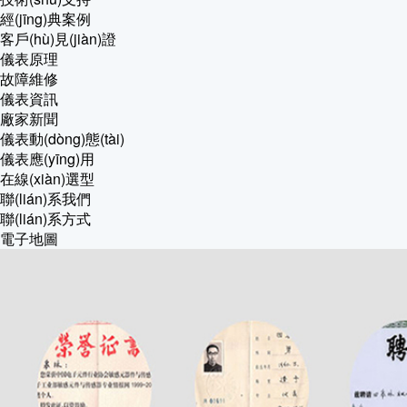
經(jīng)典案例
客戶(hù)見(jiàn)證
儀表原理
故障維修
儀表資訊
廠家新聞
儀表動(dòng)態(tài)
儀表應(yīng)用
在線(xiàn)選型
聯(lián)系我們
聯(lián)系方式
電子地圖