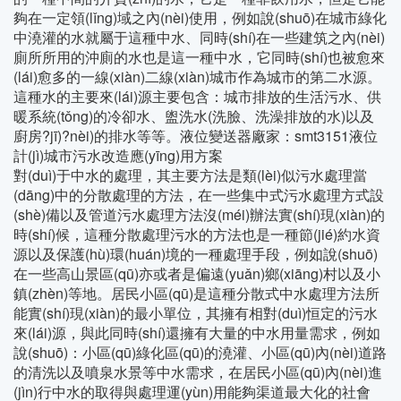
夠在一定領(lǐng)域之內(nèi)使用，例如說(shuō)在城市綠化
中澆灌的水就屬于這種中水、同時(shí)在一些建筑之內(nèi)
廁所所用的沖廁的水也是這一種中水，它同時(shí)也被愈來
(lái)愈多的一線(xiàn)二線(xiàn)城市作為城市的第二水源。
這種水的主要來(lái)源主要包含：城市排放的生活污水、供
暖系統(tǒng)的冷卻水、盥洗水(洗臉、洗澡排放的水)以及
廚房?jī)?nèi)的排水等等。液位變送器廠家：smt3151液位
計(jì)城市污水改造應(yīng)用方案
對(duì)于中水的處理，其主要方法是類(lèi)似污水處理當
(dāng)中的分散處理的方法，在一些集中式污水處理方式設
(shè)備以及管道污水處理方法沒(méi)辦法實(shí)現(xiàn)的
時(shí)候，這種分散處理污水的方法也是一種節(jié)約水資
源以及保護(hù)環(huán)境的一種處理手段，例如說(shuō)
在一些高山景區(qū)亦或者是偏遠(yuǎn)鄉(xiāng)村以及小
鎮(zhèn)等地。居民小區(qū)是這種分散式中水處理方法所
能實(shí)現(xiàn)的最小單位，其擁有相對(duì)恒定的污水
來(lái)源，與此同時(shí)還擁有大量的中水用量需求，例如
說(shuō)：小區(qū)綠化區(qū)的澆灌、小區(qū)內(nèi)道路
的清洗以及噴泉水景等中水需求，在居民小區(qū)內(nèi)進
(jìn)行中水的取得與處理運(yùn)用能夠渠道最大化的社會