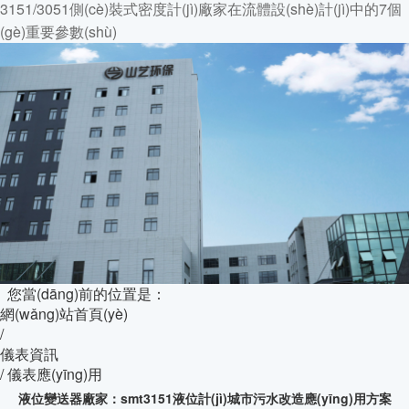
3151/3051側(cè)裝式密度計(jì)廠家在流體設(shè)計(jì)中的7個
(gè)重要參數(shù)
您當(dāng)前的位置是：
網(wǎng)站首頁(yè)
/
儀表資訊
/ 儀表應(yīng)用
液位變送器廠家：smt3151液位計(jì)城市污水改造應(yīng)用方案