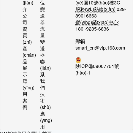
(jiǎn)
位
(yè)園10號(hào)樓3C
介
變
服務(wù)熱線(xiàn)
029-
公
送
89016663
司
器
營(yíng)銷(xiāo)中心:
資
流
180 -9235-6836
質
量
郵箱
(zhì)
變
smart_cn@vip.163.com
產
送
(chǎn)
器
品
聯
陜ICP備09007751號
展
(lián)
(hào)-1
示
系
應
我
(yīng)
們
用
技
案
術
例
(shù)
應
(yīng)
用