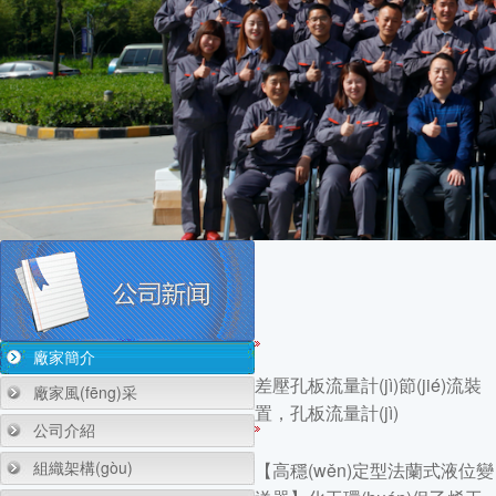
廠家簡介
差壓孔板流量計(jì)節(jié)流裝
廠家風(fēng)采
置，孔板流量計(jì)
公司介紹
組織架構(gòu)
【高穩(wěn)定型法蘭式液位變